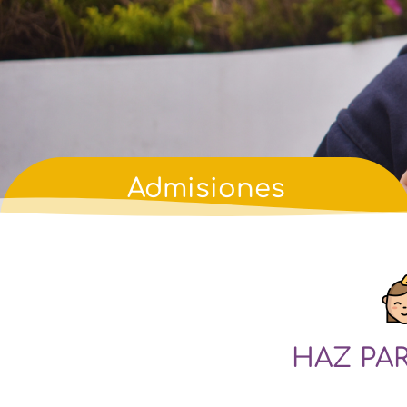
Admisiones
HAZ PAR