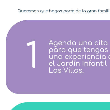
Queremos que hagas parte de la gran familia 
1
Agenda una cita
para que tengas
una experiencia 
el Jardín Infantil
Las Villas.