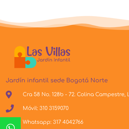
Jardín infantil sede Bogotá Norte
Cra 58 No. 128b - 72. Colina Campestre,
Móvil: 310 3159070
Whatsapp: 317 4042766