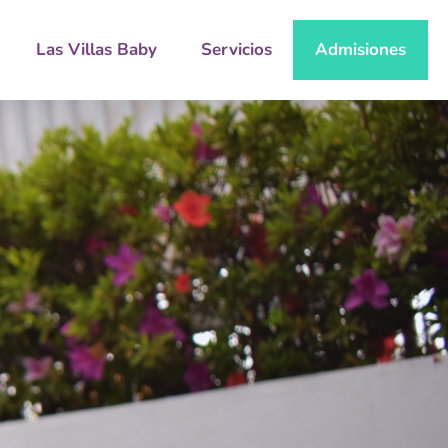
Las Villas Baby
Servicios
Admisiones