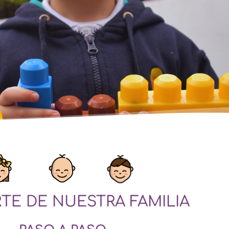
TE DE NUESTRA FAMILIA